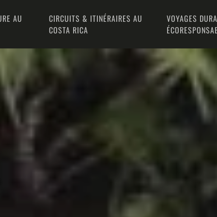
URE AU
CIRCUITS & ITINÉRAIRES AU
VOYAGES DURA
COSTA RICA
ÉCORESPONSA