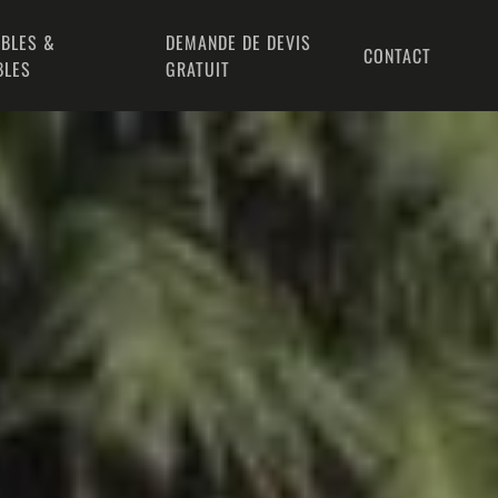
BLES &
DEMANDE DE DEVIS
CONTACT
BLES
GRATUIT