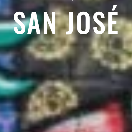
SAN JOSÉ