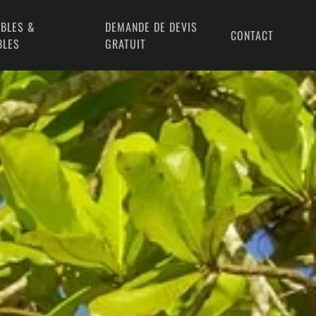
BLES &
DEMANDE DE DEVIS
CONTACT
BLES
GRATUIT