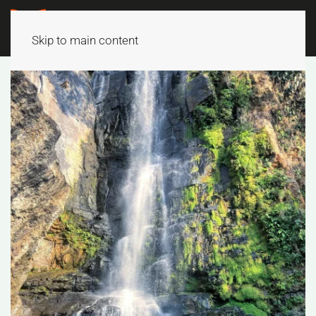
Skip to main content
ECOTOURISME RESPONSABLE