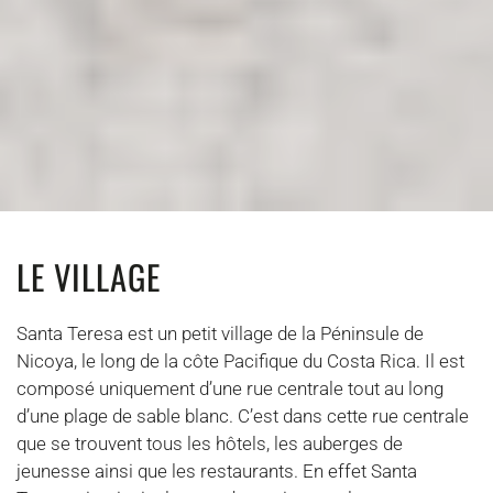
LE VILLAGE
Santa Teresa est un petit village de la Péninsule de
Nicoya, le long de la côte Pacifique du Costa Rica. Il est
composé uniquement d’une rue centrale tout au long
d’une plage de sable blanc. C’est dans cette rue centrale
que se trouvent tous les hôtels, les auberges de
jeunesse ainsi que les restaurants. En effet Santa