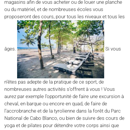
magasins afin de vous acheter ou de louer une planche
ou du matériel, et de nombreuses écoles vous
proposeront des cours, pour tous les niveaux et tous les
âges.
Si vous
n’êtes pas adepte de la pratique de ce sport, de
nombreuses autres activités s’offrent à vous ! Vous
aurez par exemple l’opportunité de faire une excursion à
cheval, en barque ou encore en quad, de faire de
l’accrobranche et de la tyrolienne dans la forêt du Parc
National de Cabo Blanco, ou bien de suivre des cours de
yoga et de pilates pour détendre votre corps ainsi que