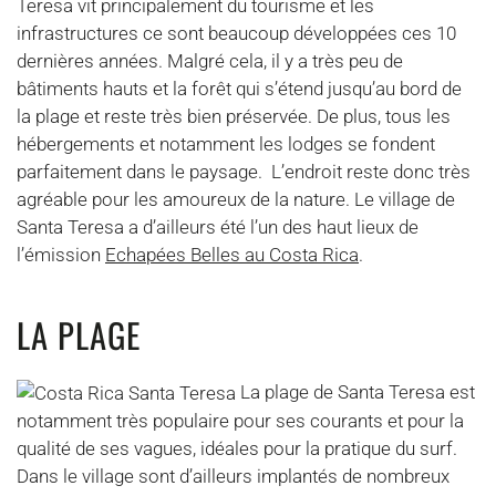
Teresa vit principalement du tourisme et les
infrastructures ce sont beaucoup développées ces 10
dernières années. Malgré cela, il y a très peu de
bâtiments hauts et la forêt qui s’étend jusqu’au bord de
la plage et reste très bien préservée. De plus, tous les
hébergements et notamment les lodges se fondent
parfaitement dans le paysage. L’endroit reste donc très
agréable pour les amoureux de la nature. Le village de
Santa Teresa a d’ailleurs été l’un des haut lieux de
l’émission
Echapées Belles au Costa Rica
.
LA PLAGE
La plage de Santa Teresa est
notamment très populaire pour ses courants et pour la
qualité de ses vagues, idéales pour la pratique du surf.
Dans le village sont d’ailleurs implantés de nombreux