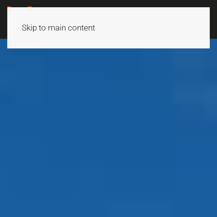
Skip to main content