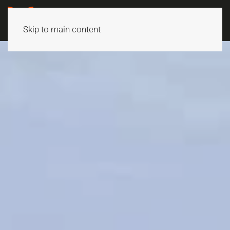
Skip to main content