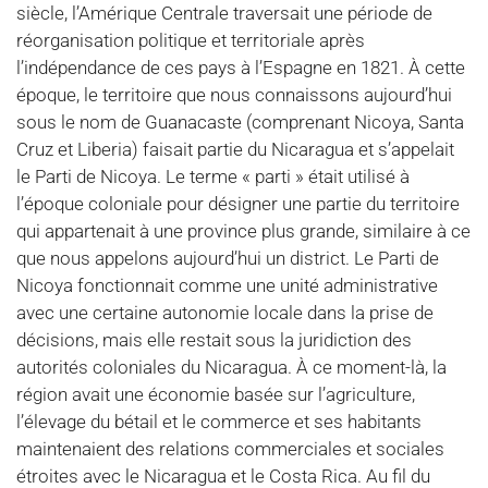
siècle, l’Amérique Centrale traversait une période de
réorganisation politique et territoriale après
l’indépendance de ces pays à l’Espagne en 1821. À cette
époque, le territoire que nous connaissons aujourd’hui
sous le nom de Guanacaste (comprenant Nicoya, Santa
Cruz et Liberia) faisait partie du Nicaragua et s’appelait
le Parti de Nicoya. Le terme « parti » était utilisé à
l’époque coloniale pour désigner une partie du territoire
qui appartenait à une province plus grande, similaire à ce
que nous appelons aujourd’hui un district. Le Parti de
Nicoya fonctionnait comme une unité administrative
avec une certaine autonomie locale dans la prise de
décisions, mais elle restait sous la juridiction des
autorités coloniales du Nicaragua. À ce moment-là, la
région avait une économie basée sur l’agriculture,
l’élevage du bétail et le commerce et ses habitants
maintenaient des relations commerciales et sociales
étroites avec le Nicaragua et le Costa Rica. Au fil du