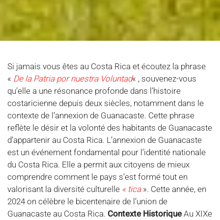
Si jamais vous êtes au Costa Rica et écoutez la phrase
«
De la Patria por nuestra Voluntad
« , souvenez-vous
qu’elle a une résonance profonde dans l’histoire
costaricienne depuis deux siècles, notamment dans le
contexte de l’annexion de Guanacaste. Cette phrase
reflète le désir et la volonté des habitants de Guanacaste
d’appartenir au Costa Rica. L’annexion de Guanacaste
est un événement fondamental pour l’identité nationale
du Costa Rica. Elle a permit aux citoyens de mieux
comprendre comment le pays s’est formé tout en
valorisant la diversité culturelle
« tica
». Cette année, en
2024 on célèbre le bicentenaire de l’union de
Guanacaste au Costa Rica.
Contexte Historique
Au XIXe