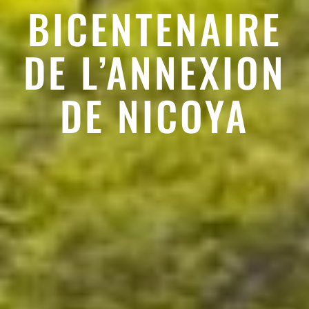
BICENTENAIRE
DE L’ANNEXION
DE NICOYA