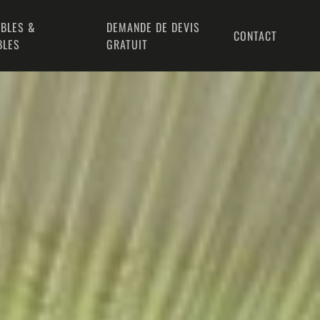
BLES &
DEMANDE DE DEVIS
CONTACT
BLES
GRATUIT