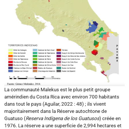
La communauté Malekus est le plus petit groupe
amérindien du Costa Rica avec environ 700 habitants
dans tout le pays (Aguilar, 2022 : 48) ; ils vivent
majoritairement dans la Réserve autochtone de
Guatuso (
Reserva Indígena de los Guatusos
) créée en
1976. La réserve a une superficie de 2,994 hectares et