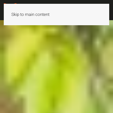
Skip to main content