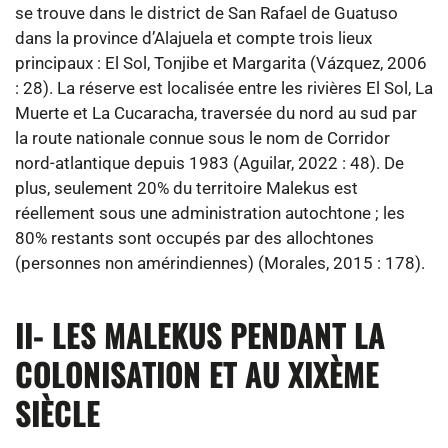
se trouve dans le district de San Rafael de Guatuso
dans la province d’Alajuela et compte trois lieux
principaux : El Sol, Tonjibe et Margarita (Vázquez, 2006
: 28).
La réserve est localisée entre les rivières El Sol, La
Muerte et La Cucaracha, traversée du nord au sud par
la route nationale connue sous le nom de Corridor
nord-atlantique depuis 1983
(Aguilar, 2022 : 48). De
plus, seulement 20% du territoire Malekus est
réellement sous une administration autochtone ; les
80% restants sont occupés par des allochtones
(personnes non amérindiennes) (Morales, 2015 : 178).
II- LES MALEKUS PENDANT LA
COLONISATION ET AU XIXÈME
SIÈCLE