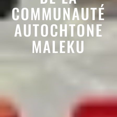
COMMUNAUTÉ
AUTOCHTONE
MALEKU