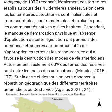
Indigena)
de 1977 reconnaît légalement ces territoires
établis au cours des 45 dernières années. Selon cette
loi, les territoires autochtones sont inaliénables et
imprescriptibles, non transférables et exclusifs pour
les communautés natives qui les habitent. Cependant,
le manque de démarcation physique et l’absence
d’application de cette législation ont permis à des
personnes étrangères aux communautés de
s’approprier les terres et les ressources, ce qui a
favorisé la destruction des modes de vie amérindiens.
Actuellement, seulement 60% des terres des réserves
sont entre les mains des autochtones (Morales, 2015 :
177).
Sur la carte ci-dessous on peut observer la
répartition géographique des différents territoires
amérindiens au Costa Rica (Aguilar, 2021 : 24) :