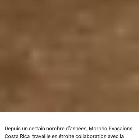
Depuis un certain nombre d’années, Morpho Evasaions
Costa Rica travaille en étroite collaboration avec la