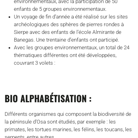
environnementaux, avec la participation de 50
enfants de 5 groupes environnementaux.
Un voyage de fin d’année a été réalisé sur les sites
archéologiques des sphères de pierres rondes à
Sierpe avec des enfants de l’école Almirante de
Banegas. Une trentaine d’enfants ont participé.
Avec les groupes environnementaux, un total de 24
thématiques différentes ont été développées,
couvrant 3 volets :
BIO ALPHABÉTISATION :
Différents organismes qui composent la biodiversité de
la péninsule d’Osa sont étudiés, par exemple : les
primates, les tortues marines, les félins, les toucans, les
serpents, entre autres.