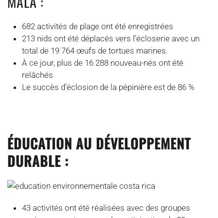
MALA :
682 activités de plage ont été enregistrées
213 nids ont été déplacés vers l’écloserie avec un
total de 19 764 œufs de tortues marines.
À ce jour, plus de 16 288 nouveau-nés ont été
relâchés
Le succès d’éclosion de la pépinière est de 86 %
ÉDUCATION AU DÉVELOPPEMENT
DURABLE :
43 activités ont été réalisées avec des groupes