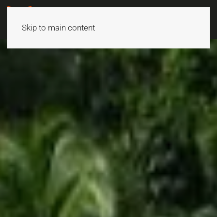
Skip to main content