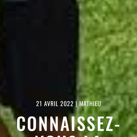
21 AVRIL 2022
|
MATHIEU
CONNAISSEZ-