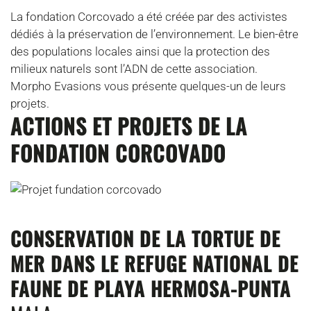
La fondation Corcovado a été créée par des activistes
dédiés à la préservation de l’environnement. Le bien-être
des populations locales ainsi que la protection des
milieux naturels sont l’ADN de cette association.
Morpho Evasions vous présente quelques-un de leurs
projets.
ACTIONS ET PROJETS DE LA
FONDATION CORCOVADO
CONSERVATION DE LA TORTUE DE
MER DANS LE REFUGE NATIONAL DE
FAUNE DE PLAYA HERMOSA-PUNTA