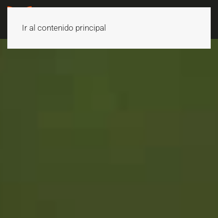
Ir al contenido principal