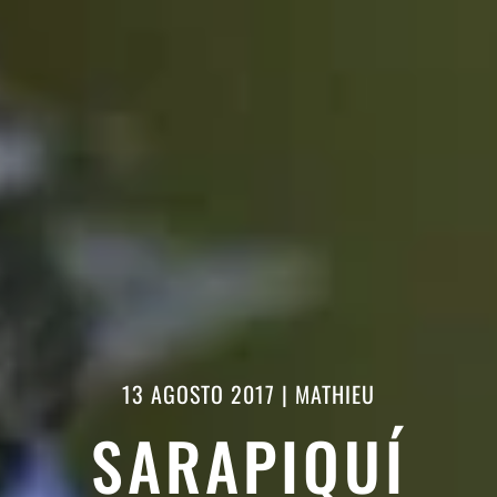
13 AGOSTO 2017
|
MATHIEU
SARAPIQUÍ