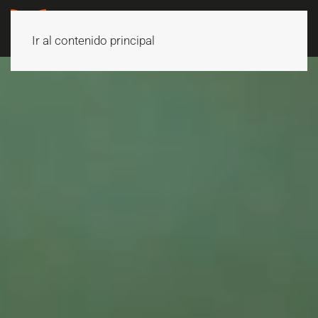
Ir al contenido principal