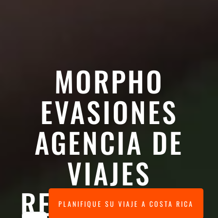
MORPHO
EVASIONES
AGENCIA DE
VIAJES
RESPONSABLE
PLANIFIQUE SU VIAJE A COSTA RICA