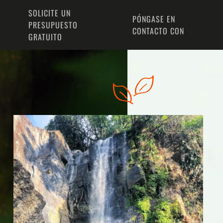
SOLICITE UN
PÓNGASE EN
PRESUPUESTO
CONTACTO CON
GRATUITO