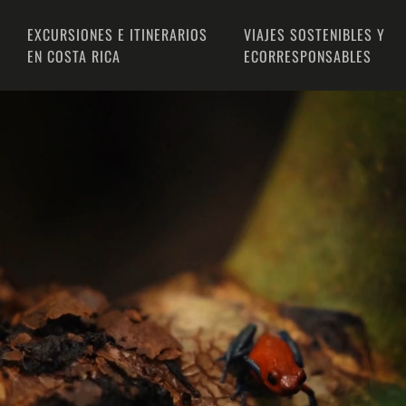
EXCURSIONES E ITINERARIOS
VIAJES SOSTENIBLES Y
EN COSTA RICA
ECORRESPONSABLES