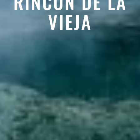
RINCÓN DE LA
VIEJA