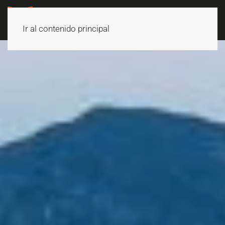
Ir al contenido principal