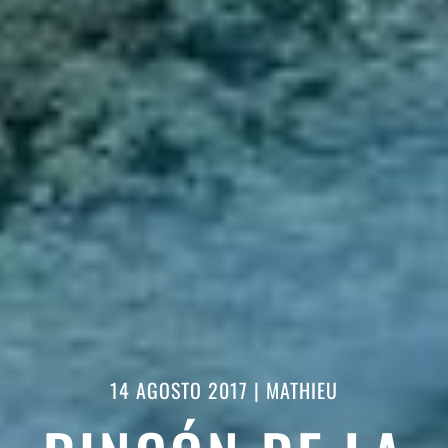
14 AGOSTO 2017
|
MATHIEU