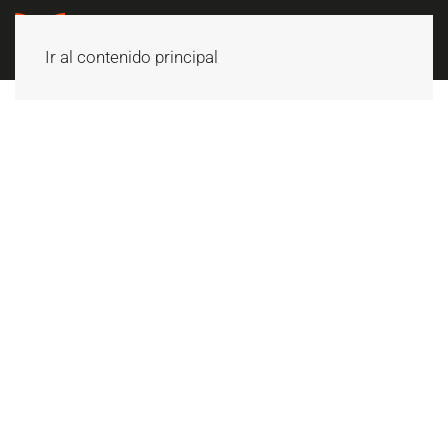
Ir al contenido principal