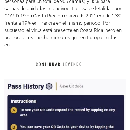
personas para un total de 986 camas) y 36% para
camas de cuidados intensivos. La tasa de letalidad por
COVID-19 en Costa Rica en marzo de 2021 era de 1,3%,
frente a 19% en Francia en el mismo periodo. Por
supuesto, el virus está presente en Costa Rica, pero en
proporciones mucho menores que en Europa. Incluso
en...
CONTINUAR LEYENDO