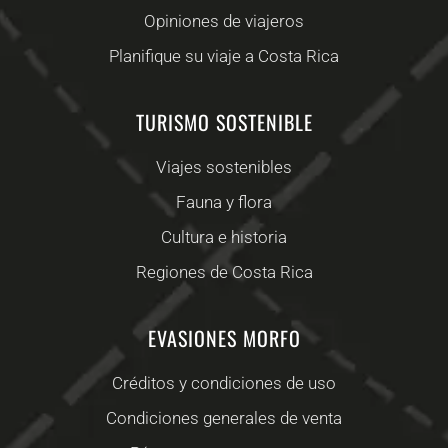
Opiniones de viajeros
Planifique su viaje a Costa Rica
TURISMO SOSTENIBLE
Viajes sostenibles
Fauna y flora
Cultura e historia
Regiones de Costa Rica
EVASIONES MORFO
Créditos y condiciones de uso
Condiciones generales de venta