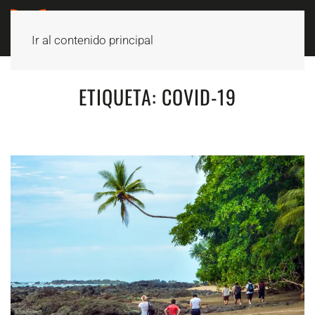
Ir al contenido principal
ETIQUETA:
COVID-19