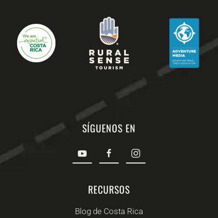
SÍGUENOS EN
RECURSOS
Blog de Costa Rica