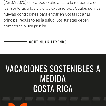
(23/07/2020) el protocolo oficial para la reapertura de
las fronteras a los viajeros extranjeros. ¿Cuáles son las
nuevas condiciones para entrar en Costa Rica? El
principal requisito es la salud: Los turistas deben
someterse a una prueba...
CONTINUAR LEYENDO
VACACIONES SOSTENIBLES A
MEDIDA
COSTA RICA