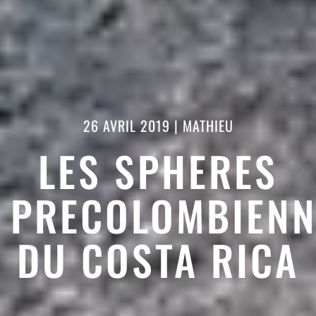
26 AVRIL 2019
|
MATHIEU
LES SPHERES
PRECOLOMBIENN
DU COSTA RICA