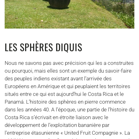
LES SPHÈRES DIQUIS
Nous ne savons pas avec précision qui les a construites
ou pourquoi, mais elles sont un exemple du savoir-faire
des peuples indiens existant avant l’arrivée des
Européens en Amérique et qui peuplaient les territoires
situés entre ce qui est aujourd’hui le Costa Rica et le
Panamá. L’histoire des sphères en pierre commence
dans les années 40. A l’époque, une partie de l’histoire du
Costa Rica s’écrivait en étroite liaison avec le
développement de l’exploitation bananière par
l’entreprise étasunienne « United Fruit Compagnie ». La