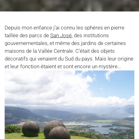
Depuis mon enfance j’ai connu les sphères en pierre
taillée des parcs de
San José
, des institutions
gouvernementales, et même des jardins de certaines
maisons de la Vallée Centrale. C’était des objets
décoratifs qui venaient du Sud du pays. Mais leur origine
et leur fonction étaient et sont encore un mystère…