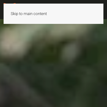
Skip to main content