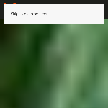
Skip to main content