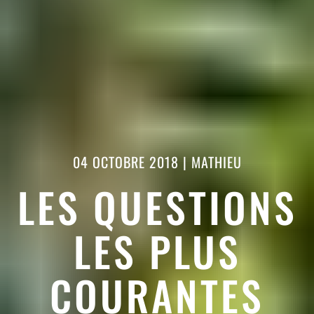
04 OCTOBRE 2018
|
MATHIEU
LES QUESTIONS
LES PLUS
COURANTES