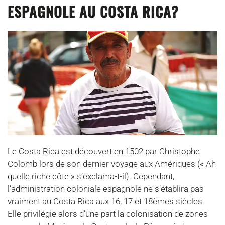
ESPAGNOLE AU COSTA RICA?
Le Costa Rica est découvert en 1502 par Christophe
Colomb lors de son dernier voyage aux Amériques (« Ah
quelle riche côte » s’exclama-t-il). Cependant,
l’administration coloniale espagnole ne s’établira pas
vraiment au Costa Rica aux 16, 17 et 18èmes siècles.
Elle privilégie alors d’une part la colonisation de zones