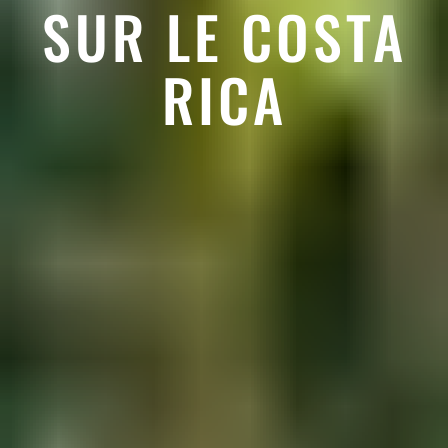
SUR LE COSTA
RICA