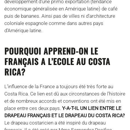
développement d’une primo exportation (tendance
économique généralisée en Amérique latine) de café
puis de bananes. Ainsi pas de villes ni d’architecture
coloniale espagnole comme dans autres pays
d’Amérique latine.
POURQUOI APPREND-ON LE
FRANÇAIS A L’ECOLE AU COSTA
RICA?
L’influence de la France a toujours été très forte au
Costa Rica. Ce lien est dû aux circonstances de l’histoire
et de nombreux accords et conventions ont été mis en
place entre ces deux pays.
Y-A-T-IL UN LIEN ENTRE LE
DRAPEAU FRANÇAIS ET LE DRAPEAU DU COSTA RICA?
Le drapeau costaricien a été inspiré du drapeau