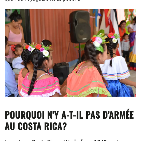
POURQUOI N’Y A-T-IL PAS D’ARMÉE
AU COSTA RICA?