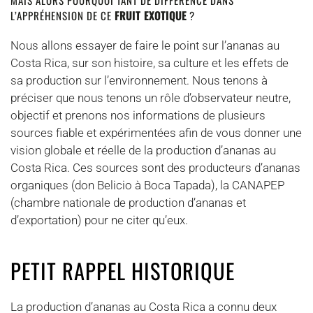
L’APPRÉHENSION DE CE
FRUIT EXOTIQUE
?
Nous allons essayer de faire le point sur l’ananas au
Costa Rica, sur son histoire, sa culture et les effets de
sa production sur l’environnement. Nous tenons à
préciser que nous tenons un rôle d’observateur neutre,
objectif et prenons nos informations de plusieurs
sources fiable et expérimentées afin de vous donner une
vision globale et réelle de la production d’ananas au
Costa Rica. Ces sources sont des producteurs d’ananas
organiques (don Belicio à Boca Tapada), la CANAPEP
(chambre nationale de production d’ananas et
d’exportation) pour ne citer qu’eux.
PETIT RAPPEL HISTORIQUE
La production d’ananas au Costa Rica a connu deux