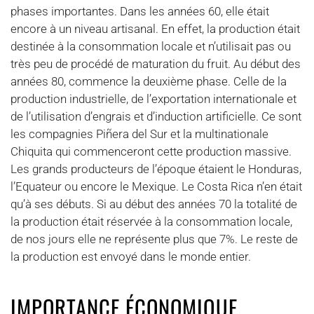
phases importantes. Dans les années 60, elle était
encore à un niveau artisanal. En effet, la production était
destinée à la consommation locale et n’utilisait pas ou
très peu de procédé de maturation du fruit. Au début des
années 80, commence la deuxième phase. Celle de la
production industrielle, de l’exportation internationale et
de l’utilisation d’engrais et d’induction artificielle. Ce sont
les compagnies Piñera del Sur et la multinationale
Chiquita qui commenceront cette production massive.
Les grands producteurs de l’époque étaient le Honduras,
l’Equateur ou encore le Mexique. Le Costa Rica n’en était
qu’à ses débuts. Si au début des années 70 la totalité de
la production était réservée à la consommation locale,
de nos jours elle ne représente plus que 7%. Le reste de
la production est envoyé dans le monde entier.
IMPORTANCE ÉCONOMIQUE