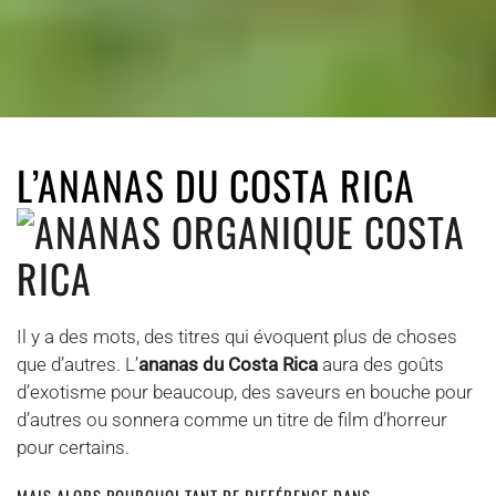
L’ANANAS DU COSTA RICA
Il y a des mots, des titres qui évoquent plus de choses
que d’autres. L’
ananas du Costa Rica
aura des goûts
d’exotisme pour beaucoup, des saveurs en bouche pour
d’autres ou sonnera comme un titre de film d’horreur
pour certains.
MAIS ALORS POURQUOI TANT DE DIFFÉRENCE DANS