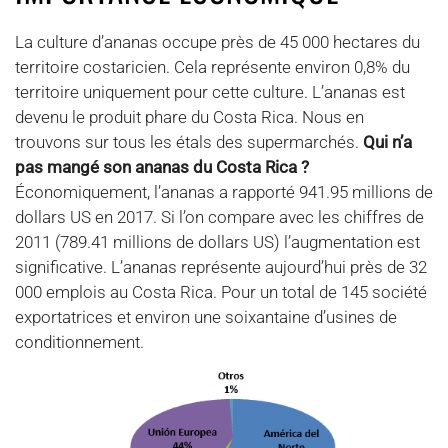
La culture d’ananas occupe près de 45 000 hectares du
territoire costaricien. Cela représente environ 0,8% du
territoire uniquement pour cette culture. L’ananas est
devenu le produit phare du Costa Rica. Nous en
trouvons sur tous les étals des supermarchés.
Qui n’a
pas mangé son ananas du Costa Rica ?
Économiquement, l’ananas a rapporté 941.95 millions de
dollars US en 2017. Si l’on compare avec les chiffres de
2011 (789.41 millions de dollars US) l’augmentation est
significative. L’ananas représente aujourd’hui près de 32
000 emplois au Costa Rica. Pour un total de 145 société
exportatrices et environ une soixantaine d’usines de
conditionnement.