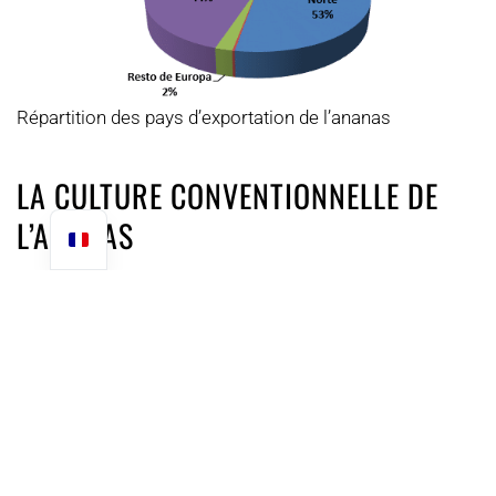
Répartition des pays d’exportation de l’ananas
LA CULTURE CONVENTIONNELLE DE
L’ANANAS
Nous ne rentrerons pas dans les détails techniques de
cette culture, là n’est pas le but de cet article. Nous
présenterons néanmoins les aspects les plus
significatifs de sa production. La production d’ananas
nécessite une année complète pour offrir des fruits.
QUELLES SONT LES CONDITIONS