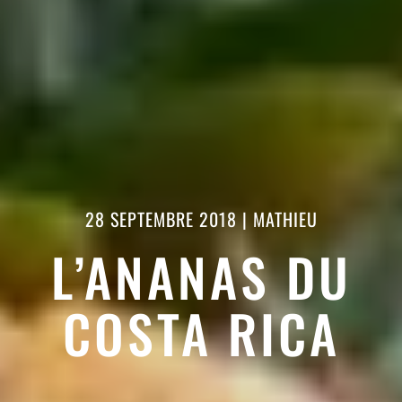
28 SEPTEMBRE 2018
|
MATHIEU
L’ANANAS DU
COSTA RICA