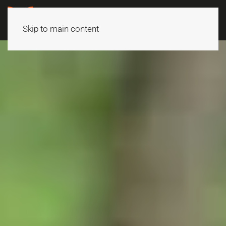
Skip to main content