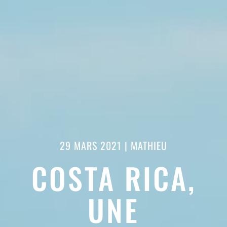
29 MARS 2021
|
MATHIEU
COSTA RICA,
UNE