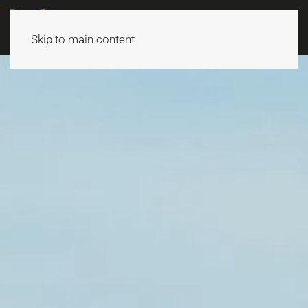
Skip to main content