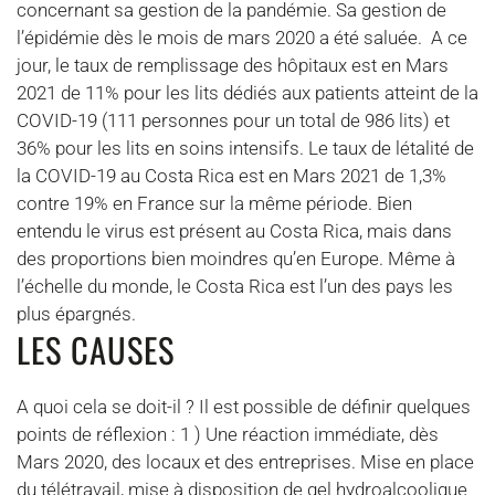
concernant sa gestion de la pandémie. Sa gestion de
l’épidémie dès le mois de mars 2020 a été saluée. A ce
jour, le taux de remplissage des hôpitaux est en Mars
2021 de 11% pour les lits dédiés aux patients atteint de la
COVID-19 (111 personnes pour un total de 986 lits) et
36% pour les lits en soins intensifs. Le taux de létalité de
la COVID-19 au Costa Rica est en Mars 2021 de 1,3%
contre 19% en France sur la même période. Bien
entendu le virus est présent au Costa Rica, mais dans
des proportions bien moindres qu’en Europe. Même à
l’échelle du monde, le Costa Rica est l’un des pays les
plus épargnés.
LES CAUSES
A quoi cela se doit-il ? Il est possible de définir quelques
points de réflexion : 1 ) Une réaction immédiate, dès
Mars 2020, des locaux et des entreprises. Mise en place
du télétravail, mise à disposition de gel hydroalcoolique