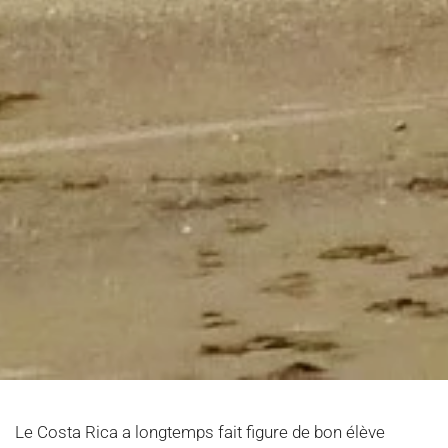
Le Costa Rica a longtemps fait figure de bon élève