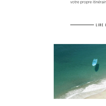
votre propre itinéra
LIRE 