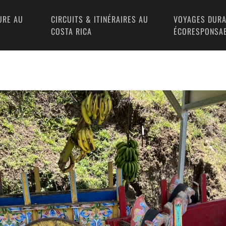
URE AU
CIRCUITS & ITINÉRAIRES AU
VOYAGES DURA
COSTA RICA
ÉCORESPONSA