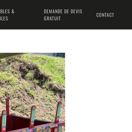
BLES &
DEMANDE DE DEVIS
CONTACT
BLES
GRATUIT