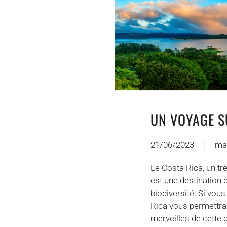
UN VOYAGE S
21/06/2023
ma
Le Costa Rica, un tr
est une destination 
biodiversité. Si vou
Rica vous permettra 
merveilles de cette 