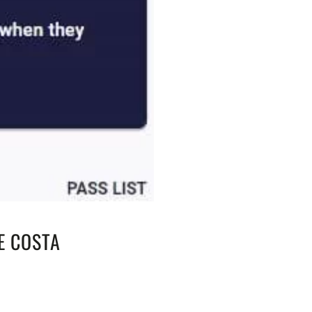
E COSTA