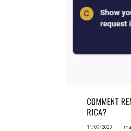
COMMENT REM
RICA?
11/09/2020
ma