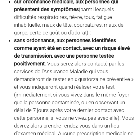
sur ordonnance médicale, aux personnes qui
présentent des symptômes
(parmi lesquels :
difficultés respiratoires, fièvre, toux, fatigue
inhabituelle, maux de tête, courbatures, maux de
gorge, perte de goût ou d’odorat) ;
sans ordonnance, aux personnes identifiées
comme ayant été en contact, avec un risque élevé
de transmission, avec une personne testée
positivement
. Vous serez alors contacté par les
services de l’Assurance Maladie qui vous
demanderont de rester en « quatorzaine préventive »
et vous indiqueront quand réaliser votre test
(immédiatement si vous vivez dans le même foyer
que la personne contaminée, ou en observant un
délai de 7 jours après votre dernier contact avec
cette personne, si vous ne vivez pas avec elle). Vous
devrez alors prendre rendez-vous dans un lieu
d’examen médical. Aucune prescription médicale ne