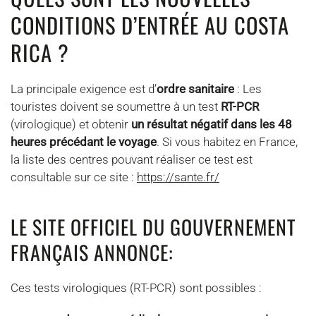
CONDITIONS D’ENTRÉE AU COSTA
RICA ?
La principale exigence est d’
ordre sanitaire
: Les
touristes doivent se soumettre à un test
RT-PCR
(virologique) et obtenir
un résultat négatif dans les 48
heures précédant le voyage
. Si vous habitez en France,
la liste des centres pouvant réaliser ce test est
consultable sur ce site :
https://sante.fr/
LE SITE OFFICIEL DU GOUVERNEMENT
FRANÇAIS ANNONCE:
Ces tests virologiques (RT-PCR) sont possibles :