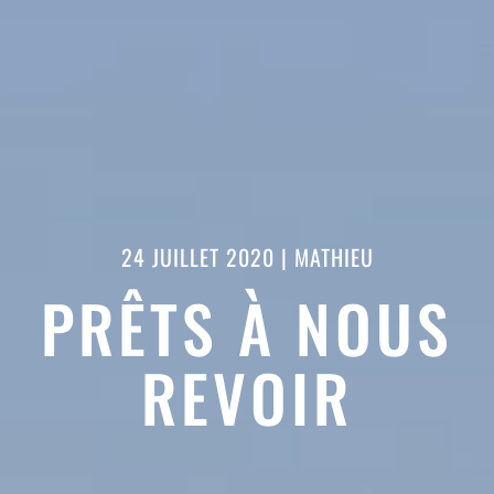
24 JUILLET 2020
|
MATHIEU
PRÊTS À NOUS
REVOIR