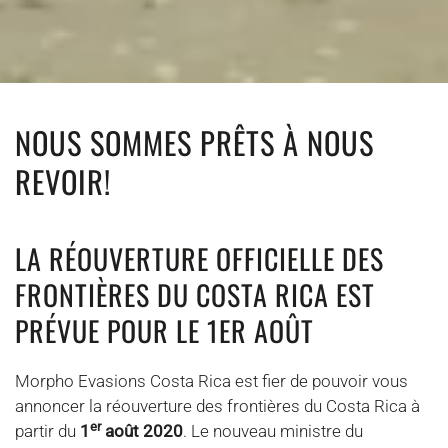
NOUS SOMMES PRÊTS À NOUS
REVOIR!
LA RÉOUVERTURE OFFICIELLE DES
FRONTIÈRES DU COSTA RICA EST
PRÉVUE POUR LE 1ER AOÛT
Morpho Evasions Costa Rica est fier de pouvoir vous
annoncer la réouverture des frontières du Costa Rica à
er
partir du
1
août 2020
. Le nouveau ministre du