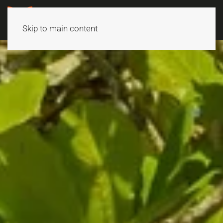
Skip to main content