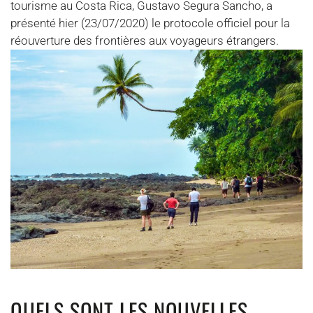
tourisme au Costa Rica, Gustavo Segura Sancho, a
présenté hier (23/07/2020) le protocole officiel pour la
réouverture des frontières aux voyageurs étrangers.
QUELS SONT LES NOUVELLES