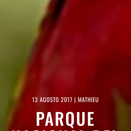
13 AGOSTO 2017
|
MATHIEU
PARQUE