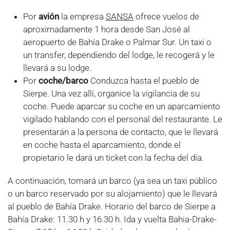
Por
avión
la empresa
SANSA
ofrece vuelos de
aproximadamente 1 hora desde San José al
aeropuerto de Bahía Drake o Palmar Sur. Un taxi o
un transfer, dependiendo del lodge, le recogerá y le
llevará a su lodge.
Por
coche/barco
Conduzca hasta el pueblo de
Sierpe. Una vez allí, organice la vigilancia de su
coche. Puede aparcar su coche en un aparcamiento
vigilado hablando con el personal del restaurante. Le
presentarán a la persona de contacto, que le llevará
en coche hasta el aparcamiento, donde el
propietario le dará un ticket con la fecha del día.
A continuación, tomará un barco (ya sea un taxi público
o un barco reservado por su alojamiento) que le llevará
al pueblo de Bahía Drake. Horario del barco de Sierpe a
Bahía Drake: 11.30 h y 16.30 h. Ida y vuelta Bahia-Drake-