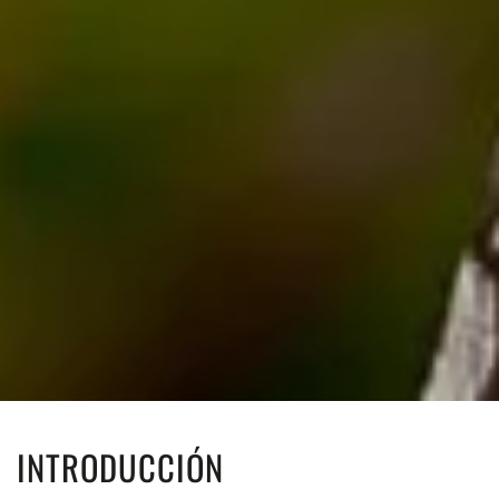
INTRODUCCIÓN