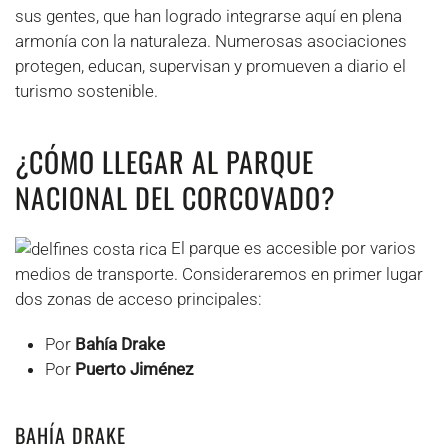
sus gentes, que han logrado integrarse aquí en plena
armonía con la naturaleza. Numerosas asociaciones
protegen, educan, supervisan y promueven a diario el
turismo sostenible.
¿CÓMO LLEGAR AL PARQUE
NACIONAL DEL CORCOVADO?
El parque es accesible por varios
medios de transporte. Consideraremos en primer lugar
dos zonas de acceso principales:
Por
Bahía Drake
Por
Puerto Jiménez
BAHÍA DRAKE