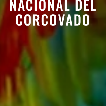
NACIONAL DEL
CORCOVADO