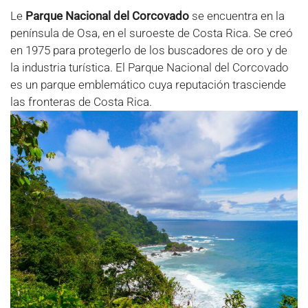
Le
Parque Nacional del Corcovado
se encuentra en la
península de Osa, en el suroeste de Costa Rica. Se creó
en 1975 para protegerlo de los buscadores de oro y de
la industria turística. El Parque Nacional del Corcovado
es un parque emblemático cuya reputación trasciende
las fronteras de Costa Rica.