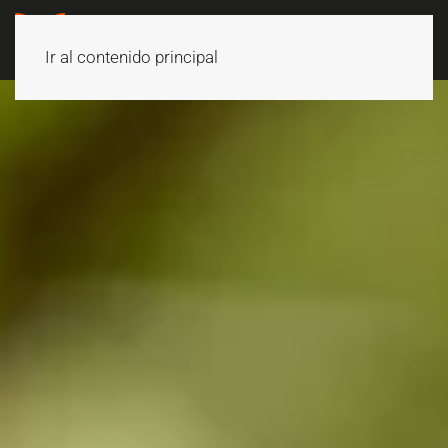
Ir al contenido principal