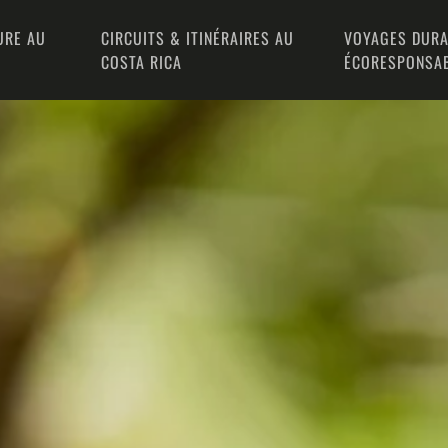
URE AU
CIRCUITS & ITINÉRAIRES AU
VOYAGES DURA
COSTA RICA
ÉCORESPONSA