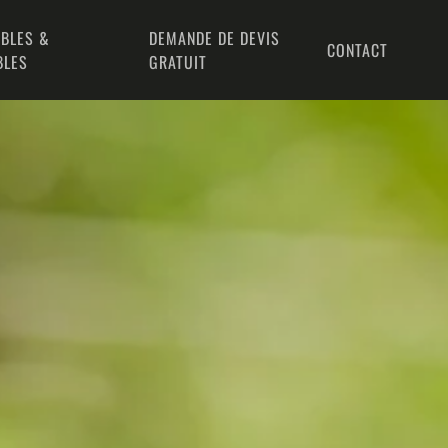
BLES &
DEMANDE DE DEVIS
CONTACT
BLES
GRATUIT