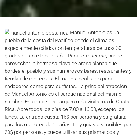
Manuel Antonio es un
pueblo de la costa del Pacífico donde el clima es
especialmente cálido, con temperaturas de unos 30
grados durante todo el año. Para refrescarse, puede
aprovechar la hermosa playa de arena blanca que
bordea el pueblo y sus numerosos bares, restaurantes y
tiendas de recuerdos. El mar es ideal tanto para
nadadores como para surfistas. La principal atracción
de Manuel Antonio es el parque nacional del mismo
nombre. Es uno de los parques más visitados de Costa
Rica. Abre todos los días de 7.00 a 16.00, excepto los
lunes. La entrada cuesta 16$ por persona y es gratuita
para los menores de 11 años. Hay guías disponibles por
20$ por persona, y puede utilizar sus prismáticos y