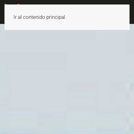
Ir al contenido principal