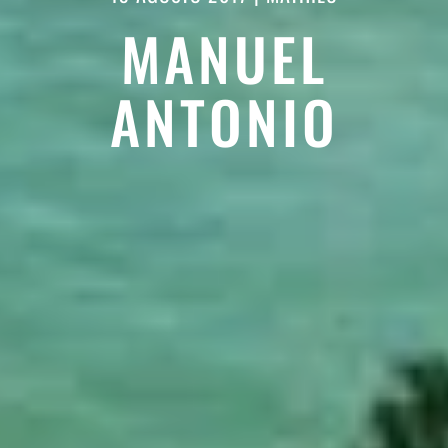
MANUEL
ANTONIO