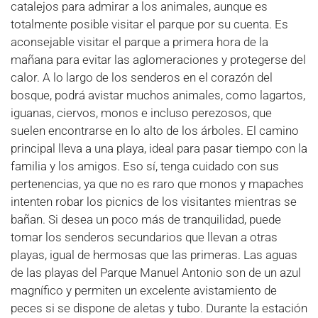
catalejos para admirar a los animales, aunque es
totalmente posible visitar el parque por su cuenta. Es
aconsejable visitar el parque a primera hora de la
mañana para evitar las aglomeraciones y protegerse del
calor. A lo largo de los senderos en el corazón del
bosque, podrá avistar muchos animales, como lagartos,
iguanas, ciervos, monos e incluso perezosos, que
suelen encontrarse en lo alto de los árboles. El camino
principal lleva a una playa, ideal para pasar tiempo con la
familia y los amigos. Eso sí, tenga cuidado con sus
pertenencias, ya que no es raro que monos y mapaches
intenten robar los picnics de los visitantes mientras se
bañan. Si desea un poco más de tranquilidad, puede
tomar los senderos secundarios que llevan a otras
playas, igual de hermosas que las primeras. Las aguas
de las playas del Parque Manuel Antonio son de un azul
magnífico y permiten un excelente avistamiento de
peces si se dispone de aletas y tubo. Durante la estación