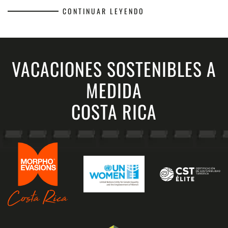
CONTINUAR LEYENDO
VACACIONES SOSTENIBLES A
MEDIDA
COSTA RICA