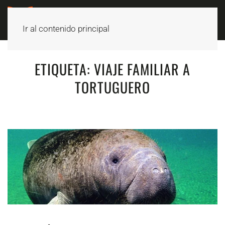
Ir al contenido principal
ETIQUETA:
VIAJE FAMILIAR A
TORTUGUERO