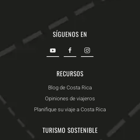
SÍGUENOS EN
RECURSOS
Blog de Costa Rica
Opiniones de viajeros
Planifique su viaje a Costa Rica
TURISMO SOSTENIBLE