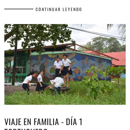
CONTINUAR LEYENDO
VIAJE EN FAMILIA - DÍA 1