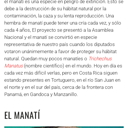
el manatí es una especie en peligro de extinción. Esto se
debe a la destrucción de su hábitat natural por la
contaminación, la caza y su lenta reproducción. Una
hembra de manatí puede tener una cría cada vez, y sólo
cada 4 años, El proyecto se presentó a la Asamblea
Nacional y el manatí se convirtió en especie
representativa de nuestro país cuando los diputados
votaron unánimemente a favor de proteger su hábitat
natural. Quedan muy pocos manatíes o
Trichechus
Manatus
(nombre científico) en el mundo. Hoy en día es
cada vez más difícil verlas, pero en Costa Rica siguen
estando presentes en Tortuguero, en el río San Juan en
el norte y en el sur del país, cerca de la frontera con
Panamá, en Gandoca y Manzanillo.
EL MANATÍ