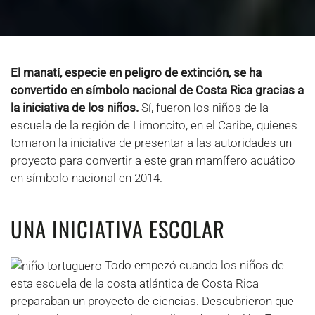
El manatí, especie en peligro de extinción, se ha
convertido en símbolo nacional de Costa Rica gracias a
la iniciativa de los niños.
Sí, fueron los niños de la
escuela de la región de Limoncito, en el Caribe, quienes
tomaron la iniciativa de presentar a las autoridades un
proyecto para convertir a este gran mamífero acuático
en símbolo nacional en 2014.
UNA INICIATIVA ESCOLAR
Todo empezó cuando los niños de
esta escuela de la costa atlántica de Costa Rica
preparaban un proyecto de ciencias. Descubrieron que