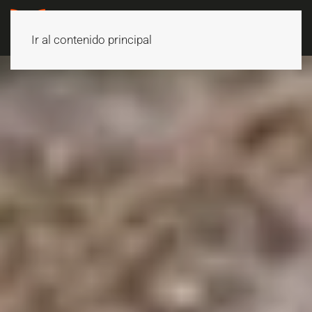
Ir al contenido principal