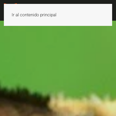
Ir al contenido principal