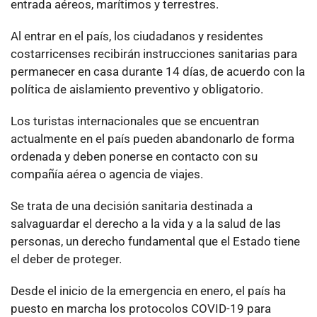
entrada aéreos, marítimos y terrestres.
Al entrar en el país, los ciudadanos y residentes
costarricenses recibirán instrucciones sanitarias para
permanecer en casa durante 14 días, de acuerdo con la
política de aislamiento preventivo y obligatorio.
Los turistas internacionales que se encuentran
actualmente en el país pueden abandonarlo de forma
ordenada y deben ponerse en contacto con su
compañía aérea o agencia de viajes.
Se trata de una decisión sanitaria destinada a
salvaguardar el derecho a la vida y a la salud de las
personas, un derecho fundamental que el Estado tiene
el deber de proteger.
Desde el inicio de la emergencia en enero, el país ha
puesto en marcha los protocolos COVID-19 para