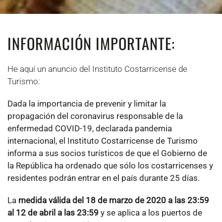
INFORMACIÓN IMPORTANTE:
He aquí un anuncio del Instituto Costarricense de
Turismo:
Dada la importancia de prevenir y limitar la
propagación del coronavirus responsable de la
enfermedad COVID-19, declarada pandemia
internacional, el Instituto Costarricense de Turismo
informa a sus socios turísticos de que el Gobierno de
la República ha ordenado que sólo los costarricenses y
residentes podrán entrar en el país durante 25 días.
La
medida válida del 18 de marzo de 2020 a las 23:59
al 12 de abril a las 23:59
y se aplica a los puertos de