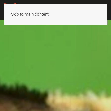
Skip to main content