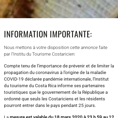
INFORMATION IMPORTANTE:
Nous mettons à votre disposition cette annonce faite
par l’Institu du Tourisme Costaricien:
Compte tenu de l’importance de prévenir et de limiter la
propagation du coronavirus à l’origine de la maladie
COVID-19 déclarée pandémie internationale, l’Institut
du tourisme du Costa Rica informe ses partenaires
touristiques que le gouvernement de la République a
ordonné que seuls les Costariciens et les résidents
pourront entrer dans le pays pendant 25 jours.
La
mesure est valable du 18 mars 2020 à 23 h 59 au 12