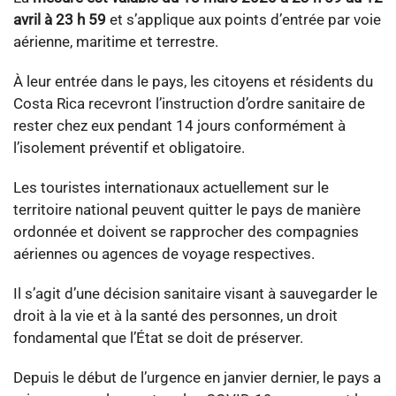
avril à 23 h 59
et s’applique aux points d’entrée par voie
aérienne, maritime et terrestre.
À leur entrée dans le pays, les citoyens et résidents du
Costa Rica recevront l’instruction d’ordre sanitaire de
rester chez eux pendant 14 jours conformément à
l’isolement préventif et obligatoire.
Les touristes internationaux actuellement sur le
territoire national peuvent quitter le pays de manière
ordonnée et doivent se rapprocher des compagnies
aériennes ou agences de voyage respectives.
Il s’agit d’une décision sanitaire visant à sauvegarder le
droit à la vie et à la santé des personnes, un droit
fondamental que l’État se doit de préserver.
Depuis le début de l’urgence en janvier dernier, le pays a