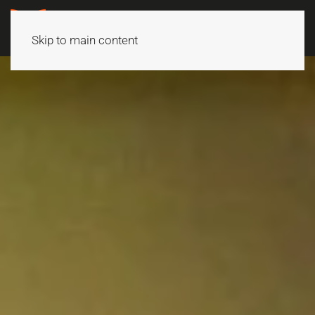
Skip to main content