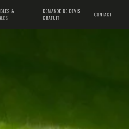
BLES &
DEMANDE DE DEVIS
CONTACT
BLES
GRATUIT