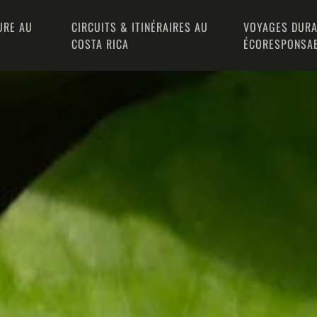
URE AU
CIRCUITS & ITINÉRAIRES AU
VOYAGES DURA
COSTA RICA
ÉCORESPONSA