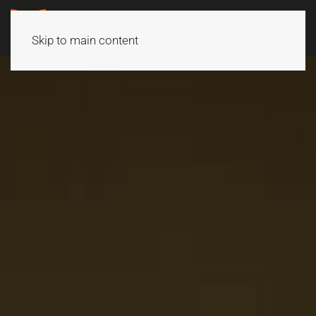
Skip to main content