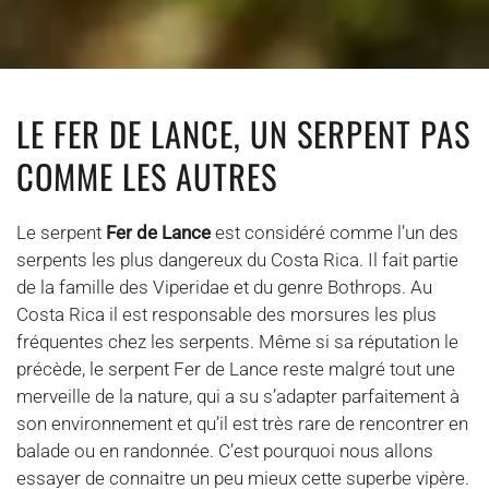
LE FER DE LANCE, UN SERPENT PAS
COMME LES AUTRES
Le serpent
Fer de Lance
est considéré comme l’un des
serpents les plus dangereux du Costa Rica. Il fait partie
de la famille des Viperidae et du genre Bothrops. Au
Costa Rica il est responsable des morsures les plus
fréquentes chez les serpents. Même si sa réputation le
précède, le serpent Fer de Lance reste malgré tout une
merveille de la nature, qui a su s’adapter parfaitement à
son environnement et qu’il est très rare de rencontrer en
balade ou en randonnée. C’est pourquoi nous allons
essayer de connaitre un peu mieux cette superbe vipère.