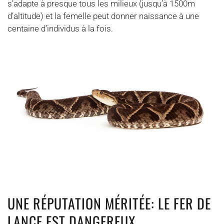
s’adapte à presque tous les milieux (jusqu’à 1500m
d’altitude) et la femelle peut donner naissance à une
centaine d’individus à la fois.
UNE RÉPUTATION MÉRITÉE: LE FER DE
LANCE EST DANGEREUX