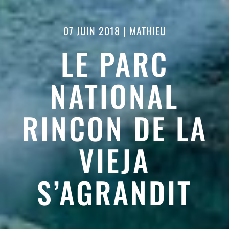
07 JUIN 2018
|
MATHIEU
LE PARC
NATIONAL
RINCON DE LA
VIEJA
S’AGRANDIT