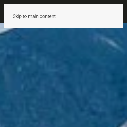
Skip to main content