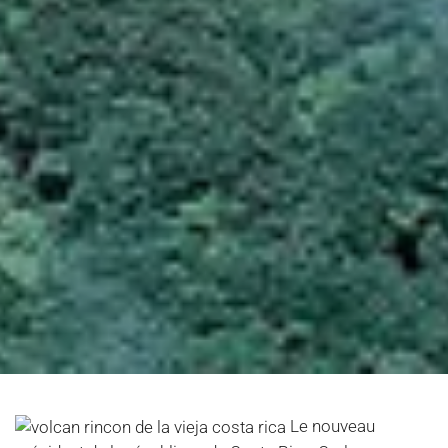
Le nouveau