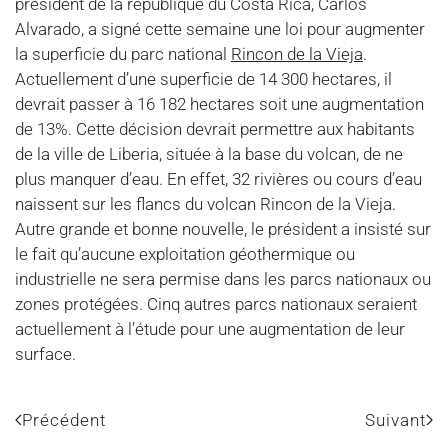
président de la république du Costa Rica, Carlos
Alvarado, a signé cette semaine une loi pour augmenter
la superficie du parc national
Rincon de la Vieja
.
Actuellement d’une superficie de 14 300 hectares, il
devrait passer à 16 182 hectares soit une augmentation
de 13%. Cette décision devrait permettre aux habitants
de la ville de Liberia, située à la base du volcan, de ne
plus manquer d’eau. En effet, 32 rivières ou cours d’eau
naissent sur les flancs du volcan Rincon de la Vieja.
Autre grande et bonne nouvelle, le président a insisté sur
le fait qu’aucune exploitation géothermique ou
industrielle ne sera permise dans les parcs nationaux ou
zones protégées. Cinq autres parcs nationaux seraient
actuellement à l’étude pour une augmentation de leur
surface.
Précédent
Suivant