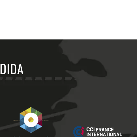
EDIDA