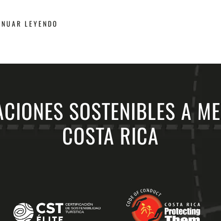
INUAR LEYENDO
CIONES SOSTENIBLES A M
COSTA RICA