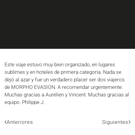
Este viaje estuvo muy bien organizado, en lugares
sublimes y en hoteles de primera categoría. Nada se
dejó al azar y fue un verdadero placer ser dos viajeros
de MORPHO EVASION. A recomendar urgentemente.
Muchas gracias a Aurélien y Vincent. Muchas gracias al
equipo. Philippe J.
Anteriores
Siguientes