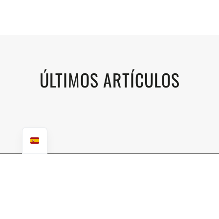
ÚLTIMOS ARTÍCULOS
VACACIONES SOSTENIBLES A
MEDIDA