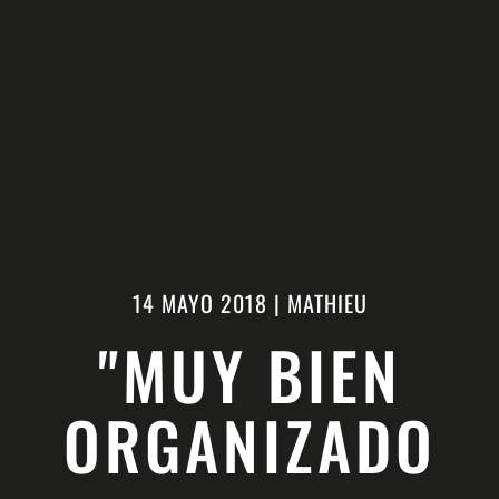
14 MAYO 2018
|
MATHIEU
"MUY BIEN
ORGANIZADO