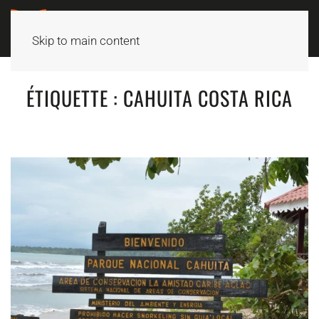
Skip to main content
ÉTIQUETTE :
CAHUITA COSTA RICA