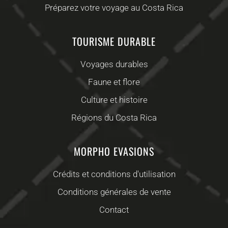
Préparez votre voyage au Costa Rica
TOURISME DURABLE
Voyages durables
Faune et flore
Culture et histoire
Régions du Costa Rica
MORPHO EVASIONS
Crédits et conditions d'utilisation
Conditions générales de vente
Contact