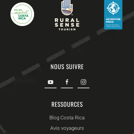
NOUS SUIVRE
RESSOURCES
Blog Costa Rica
Avis voyageurs