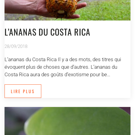
L’ANANAS DU COSTA RICA
28/09/2018
L’ananas du Costa Rica Il y a des mots, des titres qui
évoquent plus de choses que d’autres. L’ananas du
Costa Rica aura des goûts d’exotisme pour be…
LIRE PLUS