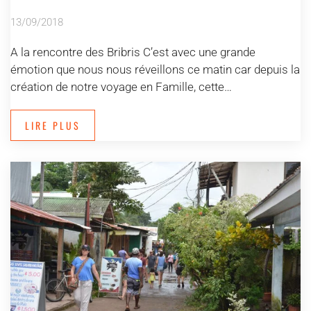
13/09/2018
A la rencontre des Bribris C’est avec une grande
émotion que nous nous réveillons ce matin car depuis la
création de notre voyage en Famille, cette…
LIRE PLUS