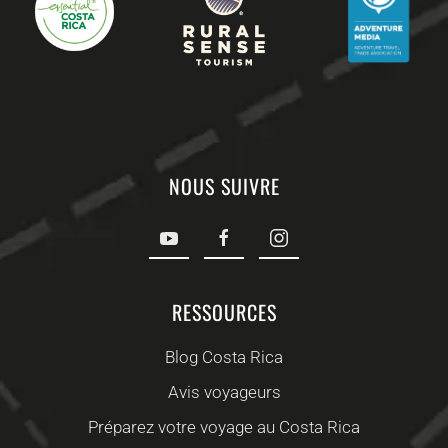
NOUS SUIVRE
RESSOURCES
Blog Costa Rica
Avis voyageurs
Préparez votre voyage au Costa Rica