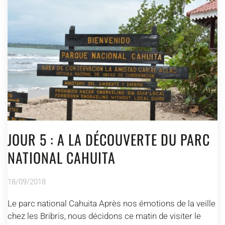
JOUR 5 : A LA DÉCOUVERTE DU PARC
NATIONAL CAHUITA
18/09/2018
Le parc national Cahuita Après nos émotions de la veille
chez les Bribris, nous décidons ce matin de visiter le