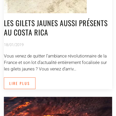
LES GILETS JAUNES AUSSI PRÉSENTS
AU COSTA RICA
18/01/2019
Vous venez de quitter l’ambiance révolutionnaire de la
France et son lot d’actualité entièrement focalisée sur
les gilets jaunes ? Vous venez d’arriv…
LIRE PLUS