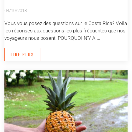
04/10/2018
Vous vous posez des questions sur le Costa Rica? Voila
les réponses aux questions les plus fréquentes que nos
voyageurs nous posent. POURQUOI N’Y A-…
LIRE PLUS