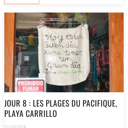
JOUR 8 : LES PLAGES DU PACIFIQUE,
PLAYA CARRILLO
22/10/2018