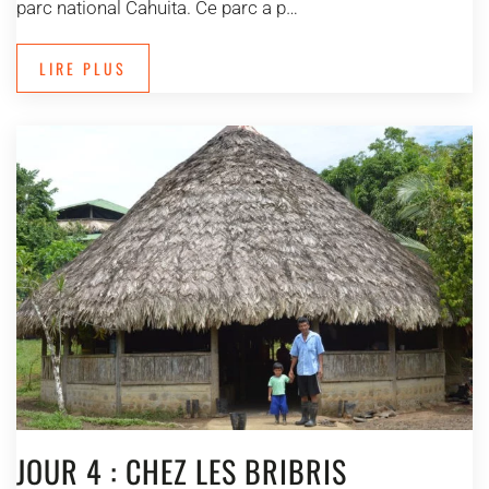
parc national Cahuita. Ce parc a p…
LIRE PLUS
JOUR 4 : CHEZ LES BRIBRIS