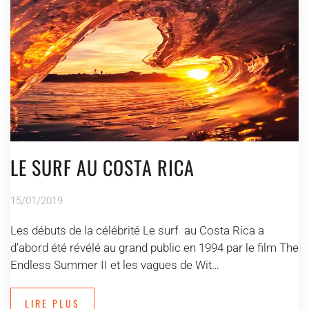
LE SURF AU COSTA RICA
15/01/2019
Les débuts de la célébrité Le surf au Costa Rica a
d’abord été révélé au grand public en 1994 par le film The
Endless Summer II et les vagues de Wit…
LIRE PLUS