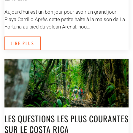
Aujourd’hui est un bon jour pour avoir un grand jour!
Playa Carrillo Après cette petite halte à la maison de La
Fortuna au pied du volcan Arenal, nou…
LIRE PLUS
LES QUESTIONS LES PLUS COURANTES
SUR LE COSTA RICA