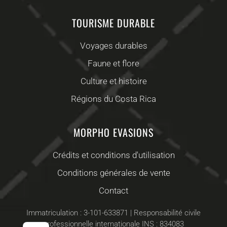
TOURISME DURABLE
Voyages durables
Faune et flore
Culture et histoire
Régions du Costa Rica
MORPHO EVASIONS
Crédits et conditions d'utilisation
Conditions générales de vente
Contact
Immatriculation : 3-101-633871 | Responsabilité civile
professionnelle internationale INS : 834083