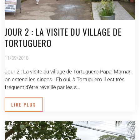
JOUR 2 : LA VISITE DU VILLAGE DE
TORTUGUERO
11/09/2018
Jour 2 : La visite du village de Tortuguero Papa, Maman,
on entend les singes ! Eh oui, à Tortuguero il est très
fréquent d’être réveillé par les s…
LIRE PLUS