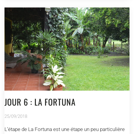
JOUR 6 : LA FORTUNA
25/09/2018
L’étape de La Fortuna est une étape un peu particulière