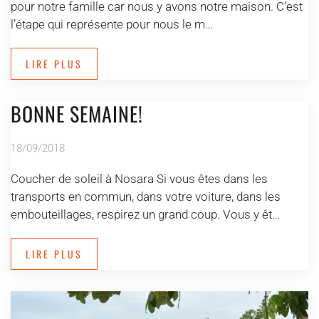
pour notre famille car nous y avons notre maison. C’est
l’étape qui représente pour nous le m…
LIRE PLUS
BONNE SEMAINE!
18/09/2018
Coucher de soleil à Nosara Si vous êtes dans les
transports en commun, dans votre voiture, dans les
embouteillages, respirez un grand coup. Vous y êt…
LIRE PLUS