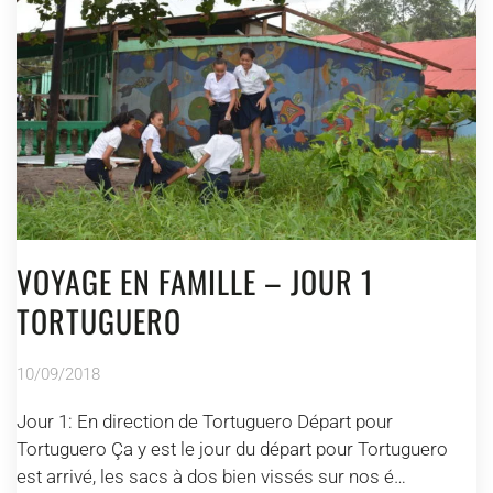
VOYAGE EN FAMILLE – JOUR 1
TORTUGUERO
10/09/2018
Jour 1: En direction de Tortuguero Départ pour
Tortuguero Ça y est le jour du départ pour Tortuguero
est arrivé, les sacs à dos bien vissés sur nos é…