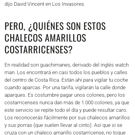
dijo David Vincent en Los Invasores.
PERO, ¿QUIÉNES SON ESTOS
CHALECOS AMARILLOS
COSTARRICENSES?
En realidad son guachimanes, derivado del inglés watch
man. Los encontrará en casi todos los pueblos y calles
del centro de Costa Rica. Están ahí para vigilar tu coche
cuando aparcas. Por una tarifa, vigilarán la calle donde
aparques. Es costumbre pagar unos colones, pero los
costarricenses nunca dan más de 1.000 colones, ya que
este servicio se repite todo el día y puede resultar caro.
Los reconocerás fácilmente por sus chalecos amarillos
y sus porras (que suelen llevar al cinto). Así que si se
cruza con un chaleco amarillo costarricense, no toque