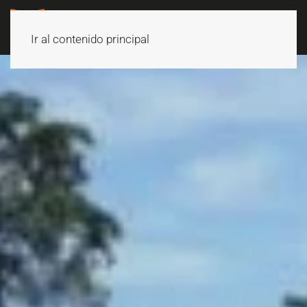
Ir al contenido principal