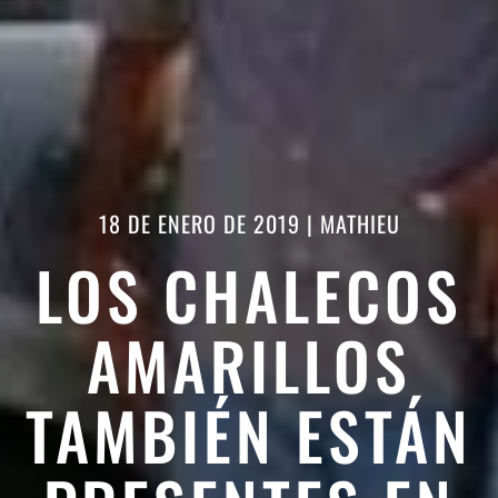
18 DE ENERO DE 2019
|
MATHIEU
LOS CHALECOS
AMARILLOS
TAMBIÉN ESTÁN