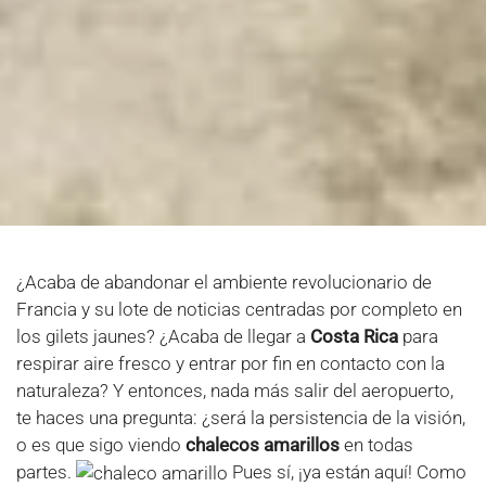
¿Acaba de abandonar el ambiente revolucionario de
Francia y su lote de noticias centradas por completo en
los gilets jaunes? ¿Acaba de llegar a
Costa Rica
para
respirar aire fresco y entrar por fin en contacto con la
naturaleza? Y entonces, nada más salir del aeropuerto,
te haces una pregunta: ¿será la persistencia de la visión,
o es que sigo viendo
chalecos amarillos
en todas
partes.
Pues sí, ¡ya están aquí! Como