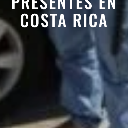
PRESENTES EN
COSTA RICA