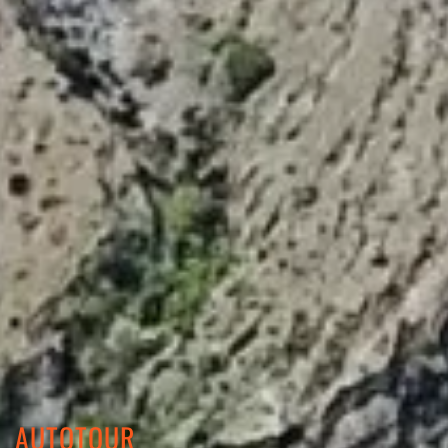
AUTOTOUR