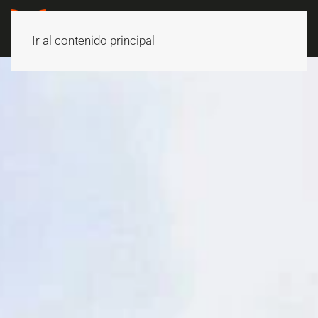
Ir al contenido principal