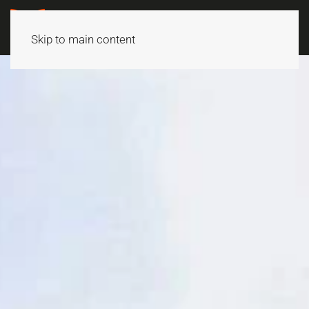
Skip to main content