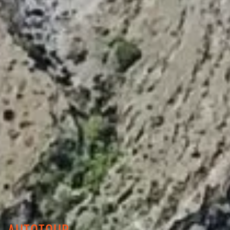
AUTOTOUR