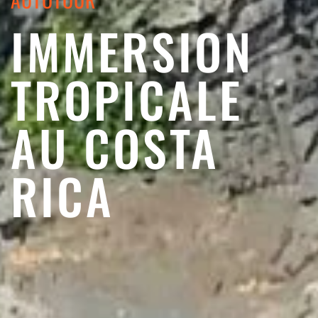
IMMERSION
TROPICALE
AU COSTA
RICA