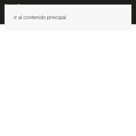
Ir al contenido principal