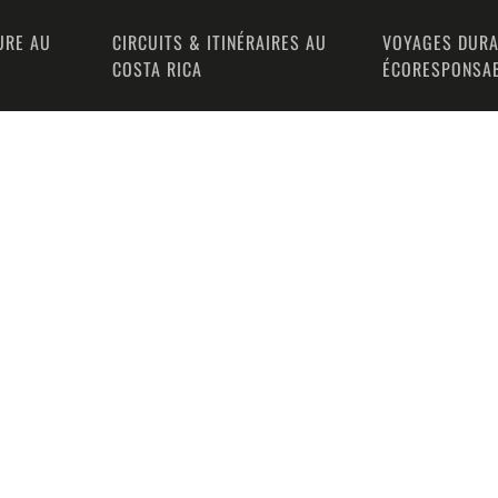
URE AU
CIRCUITS & ITINÉRAIRES AU
VOYAGES DURA
COSTA RICA
ÉCORESPONSA