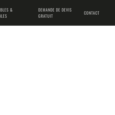
BLES &
DEMANDE DE DEVIS
CONTACT
BLES
GRATUIT