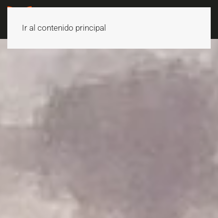
Ir al contenido principal