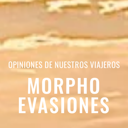
OPINIONES DE NUESTROS VIAJEROS
MORPHO
EVASIONES