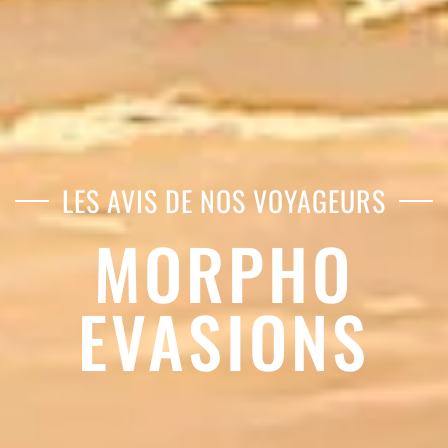
LES AVIS DE NOS VOYAGEURS
MORPHO
EVASIONS