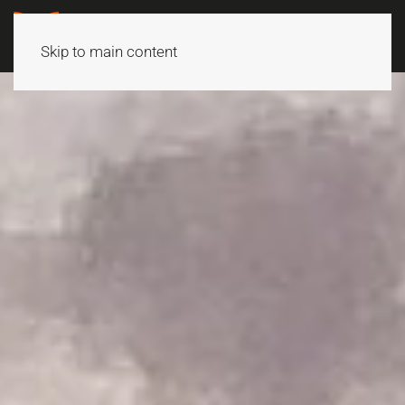
Skip to main content