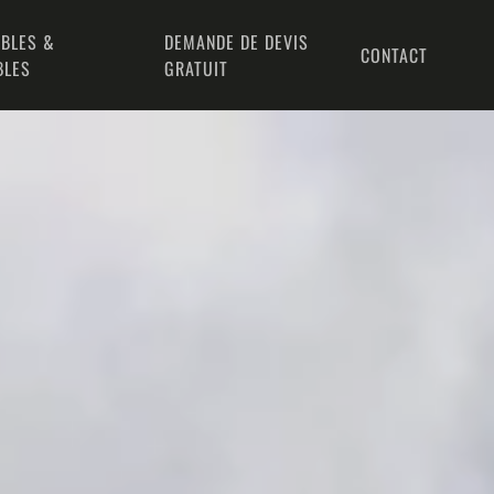
BLES &
DEMANDE DE DEVIS
CONTACT
BLES
GRATUIT