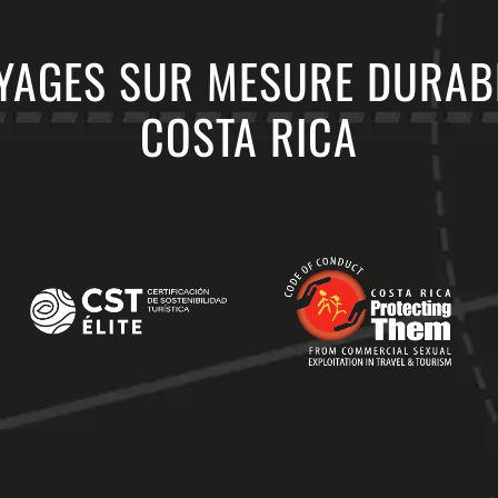
YAGES SUR MESURE DURAB
COSTA RICA