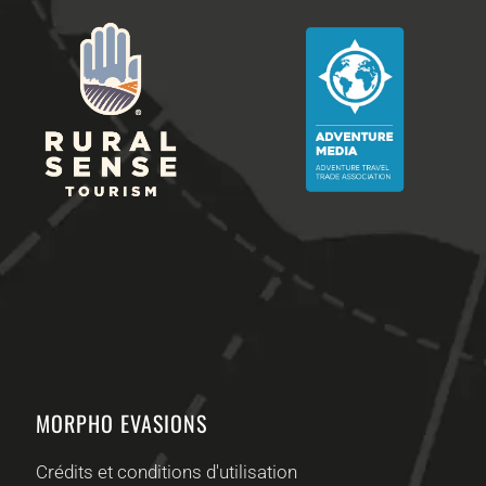
MORPHO EVASIONS
Crédits et conditions d'utilisation