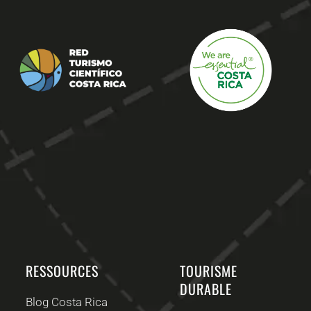
RESSOURCES
TOURISME
DURABLE
Blog Costa Rica