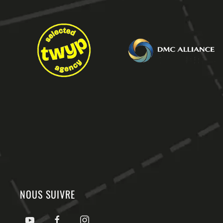
NOUS SUIVRE