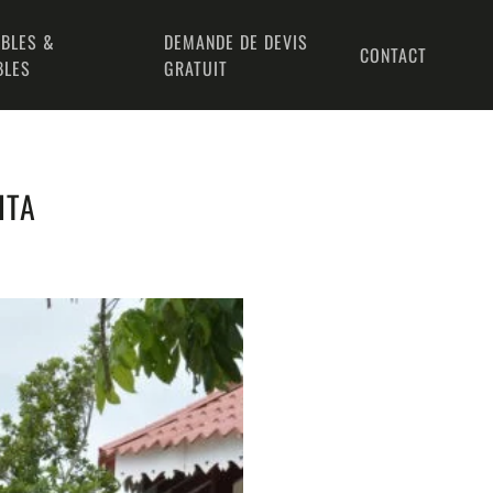
BLES &
DEMANDE DE DEVIS
CONTACT
BLES
GRATUIT
ITA