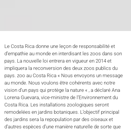
Le Costa Rica donne une leçon de responsabilité et
d’empathie au monde en interdisant les zoos dans son
pays. La nouvelle loi entrera en vigueur en 2014 et
impliquera la reconversion des deux zoos publics du
pays. zoo au Costa Rica « Nous envoyons un message
au monde. Nous voulons être cohérents avec notre
vision d’un pays qui protège la nature « , a déclaré Ana
Lorena Guevara, vice-ministre de l’Environnement du
Costa Rica. Les installations zoologiques seront
remodelées en jardins botaniques. L’objectif principal
des jardins sera la repopulation par des oiseaux et
d’autres espèces d’une manière naturelle de sorte que