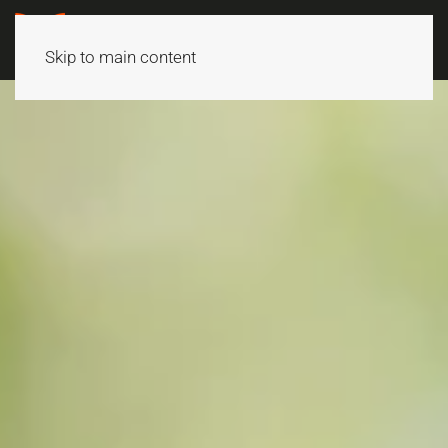
Skip to main content