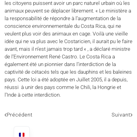
les citoyens puissent avoir un parc naturel urbain où les
animaux peuvent se déplacer librement. « Le ministère a
la responsabilité de répondre à l’augmentation de la
conscience environnementale du Costa Rica, qui ne
veulent plus voir des animaux en cage. Voilà une vieille
idée qui ne va plus avec le Costaricien, il aurait pu le faire
avant, mais il n’est jamais trop tard « , a déclaré ministre
de l’Environnement René Castro. Le Costa Rica a
également été un pionnier dans l’interdiction de la
captivité de cétacés tels que les dauphins et les baleines
pays. Cette loi a été adoptée en Juillet 2005, il a depuis,
réussi à unir des pays comme le Chili, la Hongrie et
l’Inde à cette interdiction.
Précédent
Suivant