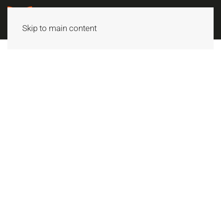
Skip to main content