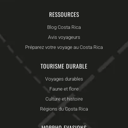
RESSOURCES
Blog Costa Rica
Avis voyageurs
Préparez votre voyage au Costa Rica
TOURISME DURABLE
Voyages durables
Faune et flore
Culture et histoire
Régions du Costa Rica
MORPHO EVASIONS