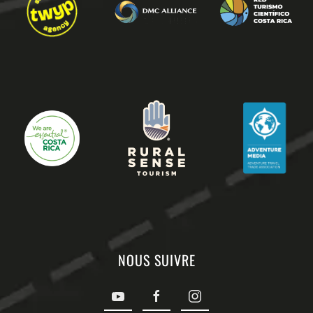
NOUS SUIVRE