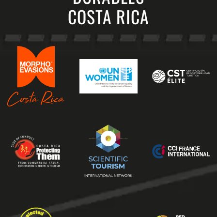
COSTA RICA