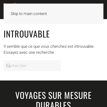
Skip to main content
INTROUVABLE
Il semble que ce que vous cherchez est introuvable.
Essayez avec une recherche.
VOYAGES SUR MESURE
DURABLES