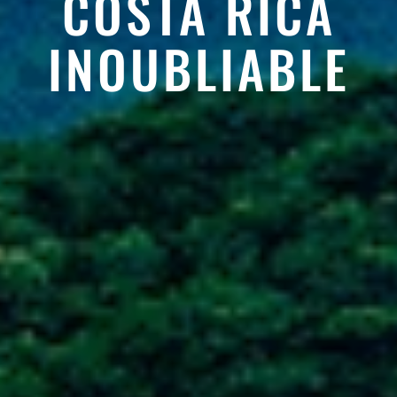
COSTA RICA
INOUBLIABLE