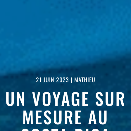
21 JUIN 2023
|
MATHIEU
UN VOYAGE SUR
MESURE AU