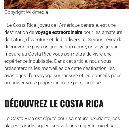
Copyright Wikimedia
Le Costa Rica, joyau de l’Amérique centrale, est une
destination de
voyage extraordinaire
pour les amateurs
de nature, d’aventure et de biodiversité. Si vous rêvez de
découvrir ce pays unique en son genre, un voyage sur
mesure au Costa Rica vous permettra de vivre une
expérience inoubliable. Dans cet article, nous vous
présenterons les merveilles de cette destination, les
avantages d’un voyage sur mesure et les conseils pour
organiser votre propre itinéraire personnalisé.
DÉCOUVREZ LE COSTA RICA
Le Costa Rica est réputé pour sa nature luxuriante, ses
plages paradisiaques, ses volcans majestueux et sa