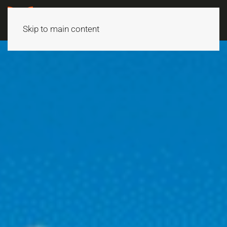
Skip to main content