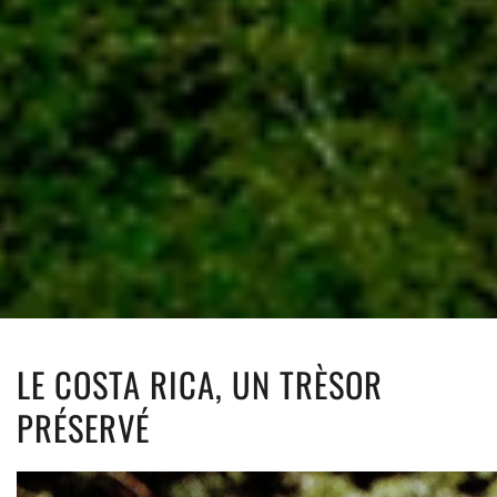
LE COSTA RICA, UN TRÈSOR
PRÉSERVÉ