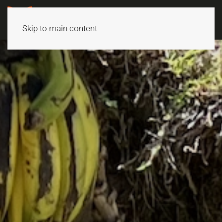
Skip to main content