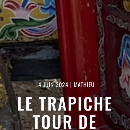
14 JUIN 2024
|
MATHIEU
LE TRAPICHE
TOUR DE