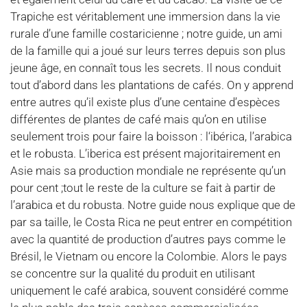
Trapiche est véritablement une immersion dans la vie
rurale d’une famille costaricienne ; notre guide, un ami
de la famille qui a joué sur leurs terres depuis son plus
jeune âge, en connaît tous les secrets. Il nous conduit
tout d’abord dans les plantations de cafés. On y apprend
entre autres qu’il existe plus d’une centaine d’espèces
différentes de plantes de café mais qu’on en utilise
seulement trois pour faire la boisson : l‘ibérica, l’arabica
et le robusta. L’iberica est présent majoritairement en
Asie mais sa production mondiale ne représente qu’un
pour cent ;tout le reste de la culture se fait à partir de
l’arabica et du robusta. Notre guide nous explique que de
par sa taille, le Costa Rica ne peut entrer en compétition
avec la quantité de production d’autres pays comme le
Brésil, le Vietnam ou encore la Colombie. Alors le pays
se concentre sur la qualité du produit en utilisant
uniquement le café arabica, souvent considéré comme