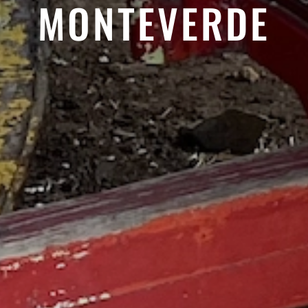
MONTEVERDE