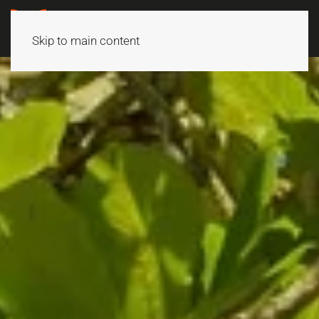
Skip to main content