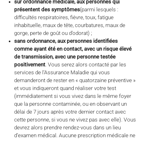
sur ordonnance médicale, aux personnes qui
présentent des symptômes
(parmi lesquels :
difficultés respiratoires, fièvre, toux, fatigue
inhabituelle, maux de tête, courbatures, maux de
gorge, perte de goût ou d’odorat) ;
sans ordonnance, aux personnes identifiées
comme ayant été en contact, avec un risque élevé
de transmission, avec une personne testée
positivement
. Vous serez alors contacté par les
services de l’Assurance Maladie qui vous
demanderont de rester en « quatorzaine préventive »
et vous indiqueront quand réaliser votre test
(immédiatement si vous vivez dans le même foyer
que la personne contaminée, ou en observant un
délai de 7 jours après votre dernier contact avec
cette personne, si vous ne vivez pas avec elle). Vous
devrez alors prendre rendez-vous dans un lieu
d’examen médical. Aucune prescription médicale ne