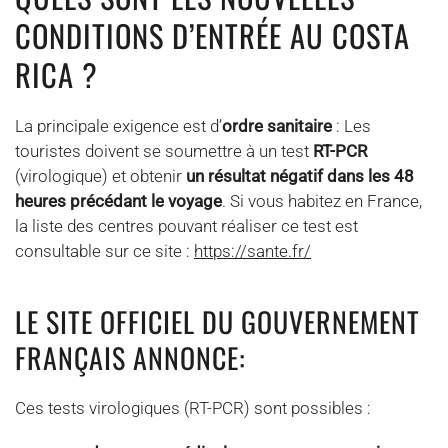
CONDITIONS D’ENTRÉE AU COSTA
RICA ?
La principale exigence est d’
ordre sanitaire
: Les
touristes doivent se soumettre à un test
RT-PCR
(virologique) et obtenir
un résultat négatif dans les 48
heures précédant le voyage
. Si vous habitez en France,
la liste des centres pouvant réaliser ce test est
consultable sur ce site :
https://sante.fr/
LE SITE OFFICIEL DU GOUVERNEMENT
FRANÇAIS ANNONCE:
Ces tests virologiques (RT-PCR) sont possibles :