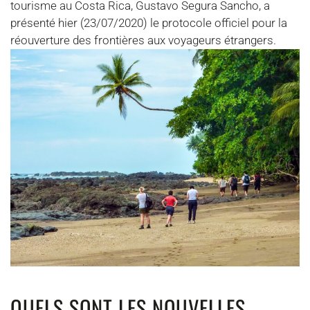
tourisme au Costa Rica, Gustavo Segura Sancho, a
présenté hier (23/07/2020) le protocole officiel pour la
réouverture des frontières aux voyageurs étrangers.
QUELS SONT LES NOUVELLES