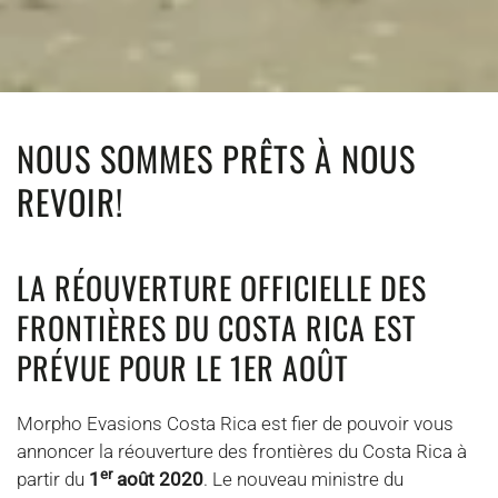
NOUS SOMMES PRÊTS À NOUS
REVOIR!
LA RÉOUVERTURE OFFICIELLE DES
FRONTIÈRES DU COSTA RICA EST
PRÉVUE POUR LE 1ER AOÛT
Morpho Evasions Costa Rica est fier de pouvoir vous
annoncer la réouverture des frontières du Costa Rica à
er
partir du
1
août 2020
. Le nouveau ministre du