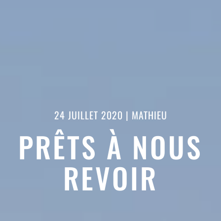
24 JUILLET 2020
|
MATHIEU
PRÊTS À NOUS
REVOIR